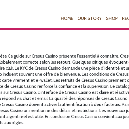
HOME
OUR STORY
SHOP
REC
ète Ce guide sur Cresus Casino présente l’essentiel à connaître. Cr
lobalement correcte selon les retours. Quelques critiques évoquent d
laire clair. Le KYC de Cresus Casino demande une pièce d’identité et un 
no incluent souvent une offre de bienvenue. Les conditions de Cresu
carte virement et e-wallet. Les retraits de Cresus Casino prennent
nce de Cresus Casino renforce la confiance et la supervision. Le cata
is sur Cresus Casino. L’interface de Cresus Casino est claire et réact
o répond via chat et email. La qualité des réponses de Cresus Casino 
 Cresus Casino doivent activer l’authentification à deux facteurs. Par
Cresus Casino on mentionne des délais et restrictions. Les nouveaux j
t argent réel est utile. En conclusion Cresus Casino convient aux jou
fs aux règles.