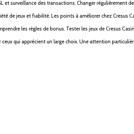
L et surveillance des transactions. Changer régulièrement de 
été de jeux et fiabilité. Les points à améliorer chez Cresus
prendre les règles de bonus. Tester les jeux de Cresus Cas
eux qui apprécient un large choix. Une attention particulière