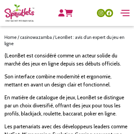
Home
/
casinowazamba
/ LeonBet : avis d’un expert du jeu en
ligne
{LeonBet est considéré comme un acteur solide du
marché des jeux en ligne depuis ses débuts officiels.
Son interface combine modernité et ergonomie,
mettant en avant un design clair et fonctionnel.
En matière de catalogue de jeux, LeonBet se distingue
par un choix diversifié, offrant des jeux pour tous les
profils, blackjack, roulette, baccarat, poker en ligne.
Les partenariats avec des développeurs leaders comme