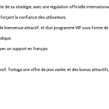
te de sa stratégie, avec une régulation officielle internationa
forçant la confiance des utilisateurs.
 bienvenue attractif, et d’un programme VIP sous forme de 
udique.
avec un support en français.
rsif,
Tortuga
une offre de jeux variée, et des bonus attractifs